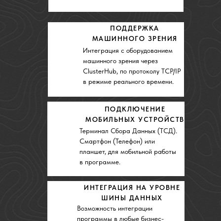
ПОДКЛЮЧЕНИЕ
МОБИЛЬНЫХ УСТРОЙСТВ
Терминал Сбора Данных (ТСД).
Смартфон (Телефон) или
планшет, для мобильной работы
в программе.
ИНТЕГРАЦИЯ НА УРОВНЕ
ШИНЫ ДАННЫХ
Возможность интеграции
программы в любые бизнес-
процессы компании, от программ
до оборудования.