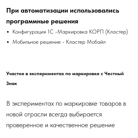
Участие в экспериментах по маркировке с Честный
Знак
В экспериментах по маркировке товаров в
новой отрасли всегда выбирается
проверенное и качественное решение
Конфигурация 1С - Маркировка
показала свои сильные стороны
Соответствие требованием маркировки
Разумная цена
Удобство работы