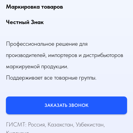
Маркировка товаров
Честный Знак
Профессиональное решение для
производителей, импортеров и дистрибьюторов
маркируемой продукции.
Поддерживает все товарные группы.
ЗАКАЗАТЬ ЗВОНОК
ГИСМТ: Россия, Казахстан, Узбекистан,
Киргизия.