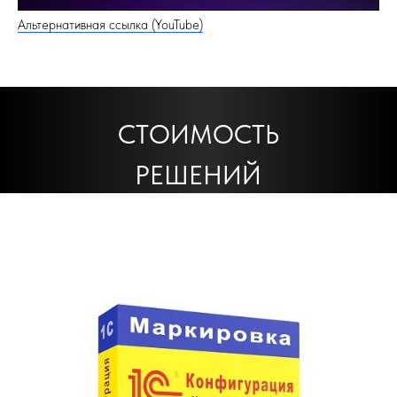
РЕШЕНИЙ