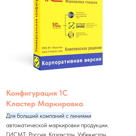
Конфигурация 1С
Кластер Маркировка
Для больший компаний с линиями
автоматической маркировки продукции.
ГИСМТ: Россия, Казахстан, Узбекистан.
Подробнее