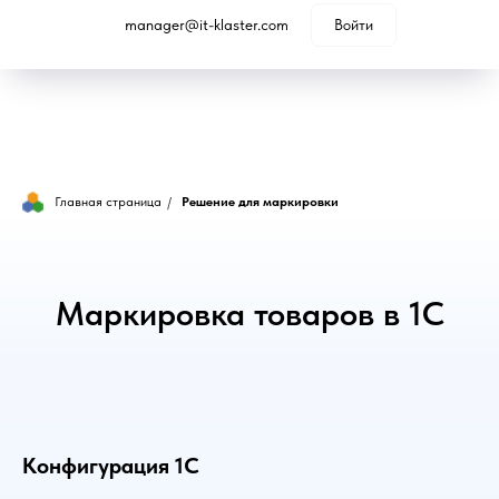
manager@it-klaster.com
Войти
Главная страница
/
Решение для маркировки
Маркировка товаров в 1С
Конфигурация 1С