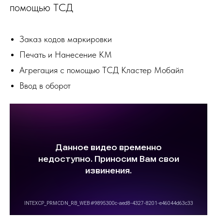
Альтернативная ссылка (YouTube)