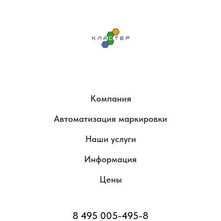
Компания
Автоматизация маркировки
Наши услуги
Информация
Цены
8 495 005-495-8ㅤ