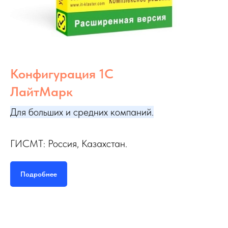
Для больших и средних компаний.
ГИСМТ: Россия, Казахстан.
Подробнее