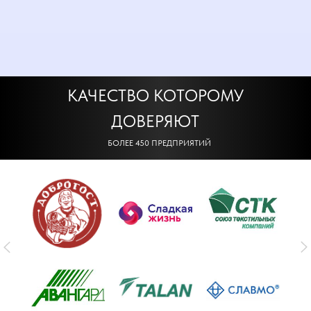
КАЧЕСТВО КОТОРОМУ
ДОВЕРЯЮТ
БОЛЕЕ 450 ПРЕДПРИЯТИЙ
ОСНОВНЫЕ
ПРЕИМУЩЕСТВА
Разработано на базе платформы 1С