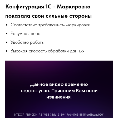
Высокая скорость обработки данных
Альтернативная ссылка (YouTube)
СТОИМОСТЬ